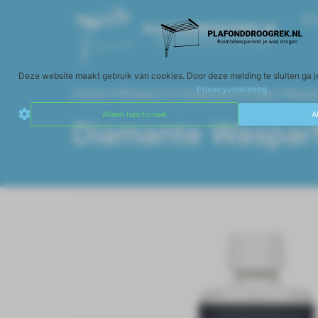
Dr
Deze website maakt gebruik van cookies. Door deze melding te sluiten ga j
Privacyverklaring
Home
/
Winkel
/
Le Essenze di Elda
/
Wasp
Alleen functioneel
A
Diamante Waspar