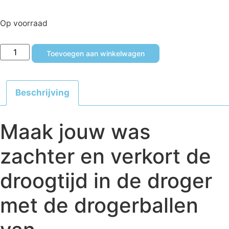
Op voorraad
Toevoegen aan winkelwagen
Beschrijving
Maak jouw was
zachter en verkort de
droogtijd in de droger
met de drogerballen