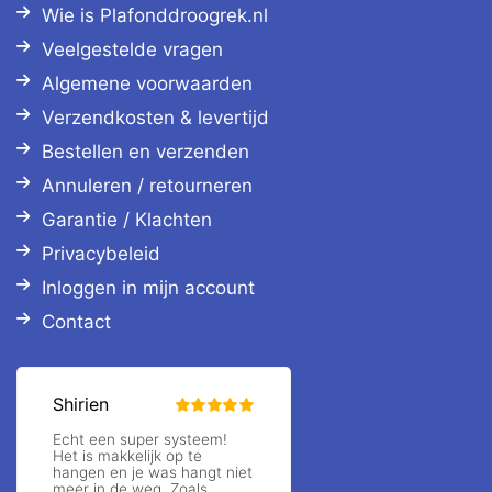
Wie is Plafonddroogrek.nl
Veelgestelde vragen
Algemene voorwaarden
Verzendkosten & levertijd
Bestellen en verzenden
Annuleren / retourneren
Garantie / Klachten
Privacybeleid
Inloggen in mijn account
Contact