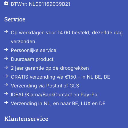
BTWnr: NL001169039B21
Service
Op werkdagen voor 14.00 besteld, dezelfde dag
verzonden.
Persoonlijke service
Duurzaam product
2 jaar garantie op de droogrekken
GRATIS verzending v/a €150,- in NL,BE, DE
Verzending via Post.nl of GLS
IDEAL/Klarna/BankContact en Pay-Pal
Verzending in NL, en naar BE, LUX en DE
Klantenservice