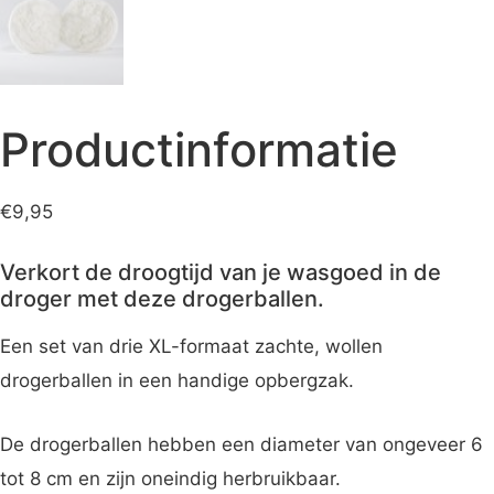
Productinformatie
€
9,95
Verkort de droogtijd van je wasgoed in de
droger met deze drogerballen.
Een set van drie XL-formaat zachte, wollen
drogerballen in een handige opbergzak.
De drogerballen hebben een diameter van ongeveer 6
tot 8 cm en zijn oneindig herbruikbaar.