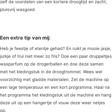
zelf de voordelen van een kortere droogtijd en zacht,
pluisvrij wasgoed.
Een extra tip van mij
:
Heb je feestje of etentje gehad? En ruikt je mooie jasje,
jurkje of trui niet meer zo fris? Doe een paar druppeltjes
wasparfum op de drogerballen en doe deze samen
met het kledingstuk in de droogtrommel. Wees wel
voorzichtig met gladde materialen. Zet de machine op
een lage temperatuur en een kort programma. Haal na
het programma het kledingstuk uit de machine en hang
deze uit op een hangertje of vouw deze weer netjes
op.