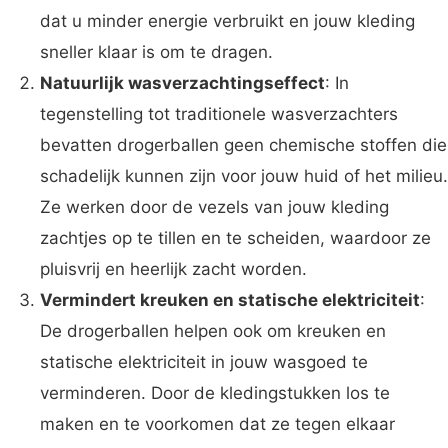
dat u minder energie verbruikt en jouw kleding
sneller klaar is om te dragen.
Natuurlijk wasverzachtingseffect
: In
tegenstelling tot traditionele wasverzachters
bevatten drogerballen geen chemische stoffen die
schadelijk kunnen zijn voor jouw huid of het milieu.
Ze werken door de vezels van jouw kleding
zachtjes op te tillen en te scheiden, waardoor ze
pluisvrij en heerlijk zacht worden.
Vermindert kreuken en statische elektriciteit
:
De drogerballen helpen ook om kreuken en
statische elektriciteit in jouw wasgoed te
verminderen. Door de kledingstukken los te
maken en te voorkomen dat ze tegen elkaar