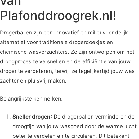
van
Plafonddroogrek.nl!
Drogerballen zijn een innovatief en milieuvriendelijk
alternatief voor traditionele drogerdoekjes en
chemische wasverzachters. Ze zijn ontworpen om het
droogproces te versnellen en de efficiëntie van jouw
droger te verbeteren, terwijl ze tegelijkertijd jouw was
zachter en pluisvrij maken.
Belangrijkste kenmerken:
Sneller drogen
: De drogerballen verminderen de
droogtijd van jouw wasgoed door de warme lucht
beter te verdelen en te circuleren. Dit betekent