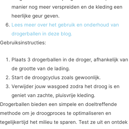
manier nog meer verspreiden en de kleding een
heerlijke geur geven.
Lees meer over het gebruik en onderhoud van
drogerballen in deze blog.
Gebruiksinstructies:
Plaats 3 drogerballen in de droger, afhankelijk van
de grootte van de lading.
Start de droogcyclus zoals gewoonlijk.
Verwijder jouw wasgoed zodra het droog is en
geniet van zachte, pluisvrije kleding.
Drogerballen bieden een simpele en doeltreffende
methode om je droogproces te optimaliseren en
tegelijkertijd het milieu te sparen. Test ze uit en ontdek