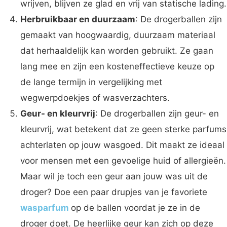
wrijven, blijven ze glad en vrij van statische lading.
Herbruikbaar en duurzaam
: De drogerballen zijn
gemaakt van hoogwaardig, duurzaam materiaal
dat herhaaldelijk kan worden gebruikt. Ze gaan
lang mee en zijn een kosteneffectieve keuze op
de lange termijn in vergelijking met
wegwerpdoekjes of wasverzachters.
Geur- en kleurvrij
: De drogerballen zijn geur- en
kleurvrij, wat betekent dat ze geen sterke parfums
achterlaten op jouw wasgoed. Dit maakt ze ideaal
voor mensen met een gevoelige huid of allergieën.
Maar wil je toch een geur aan jouw was uit de
droger? Doe een paar drupjes van je favoriete
wasparfum
op de ballen voordat je ze in de
droger doet. De heerlijke geur kan zich op deze